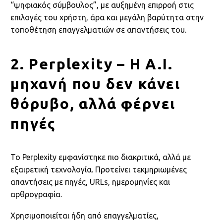
“ψηφιακός σύμβουλος”, με αυξημένη επιρροή στις
επιλογές του χρήστη, άρα και μεγάλη βαρύτητα στην
τοποθέτηση επαγγελματιών σε απαντήσεις του.
2. Perplexity – Η A.I.
μηχανή που δεν κάνει
θόρυβο, αλλά φέρνει
πηγές
Το Perplexity εμφανίστηκε πιο διακριτικά, αλλά με
εξαιρετική τεχνολογία. Προτείνει τεκμηριωμένες
απαντήσεις με πηγές, URLs, ημερομηνίες και
αρθρογραφία.
Χρησιμοποιείται ήδη από επαγγελματίες,