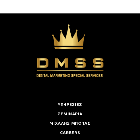
ΥΠΗΡΕΣΙΕΣ
ΣΕΜΙΝΑΡΙΑ
ΜΙΧΑΛΗΣ ΜΠΟΤΑΣ
CAREERS