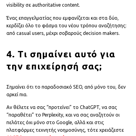
visibility σε authoritative content.
Ένας επαγγελματίας που εμφανίζεται και στα δύο,
κερδίζει όλο το φάσμα του νέου τρόπου αναζήτησης:
από casual users, μέχρι σοβαρούς decision makers.
4. Τι σημαίνει αυτό για
την επιχείρησή σας;
Σημαίνει ότι το παραδοσιακό SEO, από μόνο του, δεν
αρκεί πια.
Αν θέλετε να σας “προτείνει” το ChatGPT, να σας
“παραθέτει” το Perplexity, και να σας αναζητούν οι
πελάτες όχι μόνο στο Google, αλλά και στις
πλατφόρμες τεχνητής νοημοσύνης, τότε χρειάζεστε