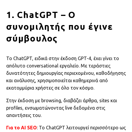
1. ChatGPT – Ο
συνομιλητής που έγινε
σύμβουλος
Το ChatGPT, ειδικά στην έκδοση GPT-4, έχει γίνει το
απόλυτο conversational εργαλείο. Με τεράστιες
δυνατότητες δημιουργίας περιεχομένου, καθοδήγησης
και ανάλυσης, χρησιμοποιείται καθημερινά από
εκατομμύρια χρήστες σε όλο τον κόσμο.
Στην έκδοση με browsing, διαβάζει άρθρα, sites και
profiles, ενσωματώνοντας live δεδομένα στις
απαντήσεις του.
Για το AI SEO
: Το ChatGPT λειτουργεί περισσότερο ως