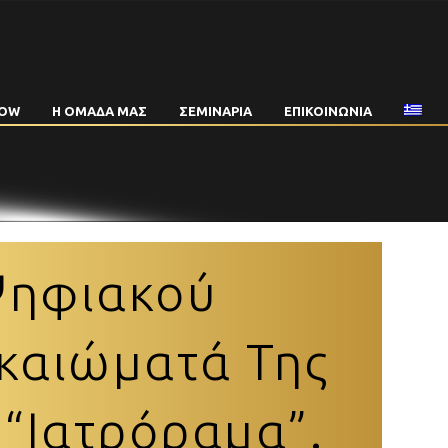
NOW
Η ΟΜΑΔΑ ΜΑΣ
ΣΕΜΙΝΑΡΙΑ
ΕΠΙΚΟΙΝΩΝΙΑ
Ψηφιακού
ικαιώματά Της
 “Ιατρόραμα”.