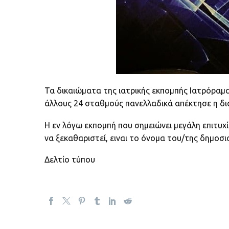
Τα δικαιώματα της ιατρικής εκπομπής Ιατρόραμα
άλλους 24 σταθμούς πανελλαδικά απέκτησε η δ
Η εν λόγω εκπομπή που σημειώνει μεγάλη επιτυχί
να ξεκαθαριστεί, ειναι το όνομα του/της δημοσ
Δελτίο τύπου