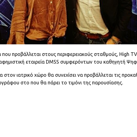
 που προβάλλεται στους περιφερειακούς σταθμούς, High TV, 
ιαφημιστική εταιρεία DMSS συμφερόντων του καθηγητή Ψηφι
α στον ιατρικό χώρο θα συνεχίσει να προβάλλεται τις προκαθ
ιογράφου στο που θα πάρει το τιμόνι της παρουσίασης.