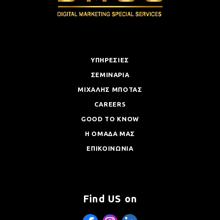
ΥΠΗΡΕΣΙΕΣ
ΣΕΜΙΝΑΡΙΑ
ΜΙΧΑΛΗΣ ΜΠΟΤΑΣ
CAREERS
GOOD TO KNOW
Η ΟΜΑΔΑ ΜΑΣ
ΕΠΙΚΟΙΝΩΝΙΑ
Find US on