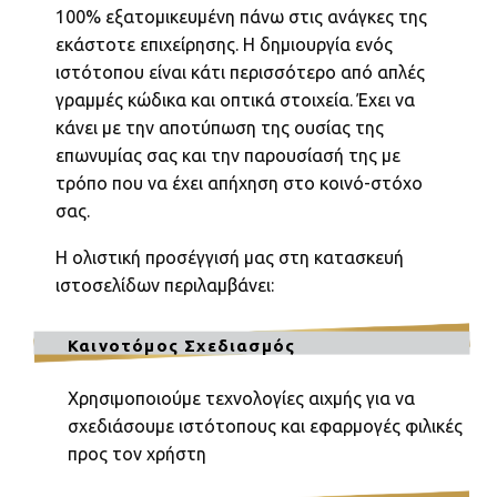
100% εξατομικευμένη πάνω στις ανάγκες της
εκάστοτε επιχείρησης. Η δημιουργία ενός
ιστότοπου είναι κάτι περισσότερο από απλές
γραμμές κώδικα και οπτικά στοιχεία. Έχει να
κάνει με την αποτύπωση της ουσίας της
επωνυμίας σας και την παρουσίασή της με
τρόπο που να έχει απήχηση στο κοινό-στόχο
σας.
Η ολιστική προσέγγισή μας στη κατασκευή
ιστοσελίδων περιλαμβάνει:
Καινοτόμος Σχεδιασμός
Χρησιμοποιούμε τεχνολογίες αιχμής για να
σχεδιάσουμε ιστότοπους και εφαρμογές φιλικές
προς τον χρήστη