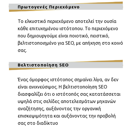
Πρωτογενές Περιεχόμενο
Το ελκυστικό περιεχόμενο αποτελεί την ουσία
κάθε επιτυχημένου ιστότοπου. Το περιεχόμενο
που δημιουργούμε είναι ποιοτικό, πειστικό,
βελτιστοποιημένο για SEO, με απήχηση στο κοινό
σας.
Βελτιστοποίηση SEO
Ένας όμορφος ιστότοπος σημαίνει λίγα, αν δεν
είναι ανιχνεύσιμος. Η βελτιστοποίηση SEO
διασφαλίζει ότι ο ιστότοπός σας κατατάσσεται
υψηλά στις σελίδες αποτελεσμάτων μηχανών
αναζήτησης, αυξάνοντας την οργανική
επισκεψιμότητα και αυξάνοντας την προβολή
σας στο διαδίκτυο