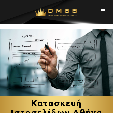
Κατασκευή
Ιστοσελίδων Αθήνα