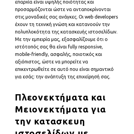
επαρχία είναι υψηλής ποιότητας και
προσαρμόζονται ώστε να ανταποκρίνονται
στις μοναδικές σας ανάγκες. Οι web developers
έχουν τη τεχνική γνώση και κατανοούν την
πολυπλοκότητα της κατασκευής ιστοσελίδων.
Με την εμπειρία μας, εξασφαλίζουμε ότι ο
ιστότοπός σας θα είναι fully responsive,
mobile-friendly, ασφαλής, ποιοτικός και
αξιόπιστος, ώστε να μπορείτε να
επικεντρωθείτε σε αυτό που είναι σημαντικό
για εσάς: την ανάπτυξη της επιχείρησή σας.
Πλεονεκτήματα και
Μειονεκτήματα για
την κατασκευη
ιστοσελίδων με