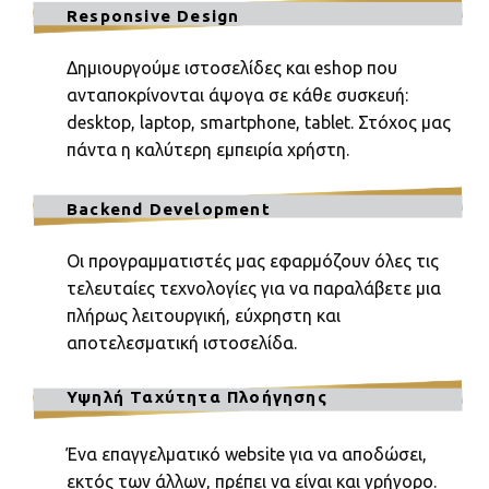
Responsive Design
Δημιουργούμε ιστοσελίδες και eshop που
ανταποκρίνονται άψογα σε κάθε συσκευή:
desktop, laptop, smartphone, tablet. Στόχος μας
πάντα η καλύτερη εμπειρία χρήστη.
Backend Development
Οι προγραμματιστές μας εφαρμόζουν όλες τις
τελευταίες τεχνολογίες για να παραλάβετε μια
πλήρως λειτουργική, εύχρηστη και
αποτελεσματική ιστοσελίδα.
Υψηλή Ταχύτητα Πλοήγησης
Ένα επαγγελματικό website για να αποδώσει,
εκτός των άλλων, πρέπει να είναι και γρήγορο.