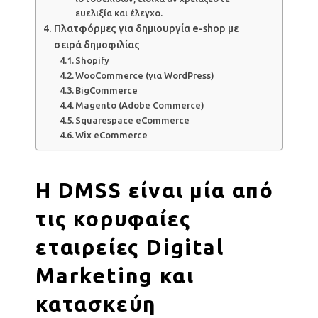
ευελιξία και έλεγχο.
Πλατφόρμες για δημιουργία e-shop με
σειρά δημοφιλίας
Shopify
WooCommerce (για WordPress)
BigCommerce
Magento (Adobe Commerce)
Squarespace eCommerce
Wix eCommerce
Η
DMSS
είναι μία από
τις κορυφαίες
εταιρείες Digital
Marketing και
κατασκεύη