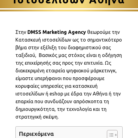
Στην
DMSS Marketing Agency
θεωρούμε την
Κατασκευή ιστοσελίδων ως το σημαντικότερο
βήμα στην εξέλιξη του διαφημιστικού σας
ταξιδιού, Βασικός μας στόχος είναι η οδήγηση
της επιχείρησής σας προς την επιτυχία. Ως
διακεκριμένη εταιρεία ψηφιακού μάρκετινγκ,
είμαστε υπερήφανοι που προσφέρουμε
κορυφαίες υπηρεσίες για κατασκευή
ιστοσελίδων ή eshop με έδρα την Αθήνα ή την
επαρχία που συνδυάζουν απρόσκοπτα τη
δημιουργικότητα, την τεχνολογία και τη
στρατηγική σκέψη.
Περιεχόμενα