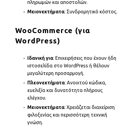
πληρωμών και αποστολών.
Μειονεκτήματα
: Συνδρομητικό κόστος.
WooCommerce (για
WordPress)
Ιδανική για
: Επιχειρήσεις που έχουν ήδη
ιστοσελίδα στο WordPress ή θέλουν
μεγαλύτερη προσαρμογή.
Πλεονεκτήματα
: Ανοιχτού κώδικα,
ευελιξία και δυνατότητα πλήρους
ελέγχου.
Μειονεκτήματα
: Χρειάζεται διαχείριση
φιλοξενίας και περισσότερη τεχνική
γνώση.