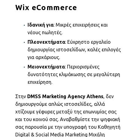
Wix eCommerce
Ιδανική για
: Μικρές επιχειρήσεις και
νέους πωλητές.
Πλεονεκτήματα
: Εύχρηστο εργαλείο
δημιουργίας ιστοσελίδων, καλές επιλογές
για αρχάριους.
Μειονεκτήματα
: Περιορισμένες
δυνατότητες κλιμάκωσης σε μεγαλύτερη
επιχείρηση.
Στην
DMSS Marketing Agency Athens
, δεν
δημιουργούμε απλώς ιστοσελίδες, αλλά
χτίζουμε γέφυρες μεταξύ της επωνυμίας σας
και του κοινού σας. Αναβαθμίστε την ψηφιακή
σας παρουσία με την υπογραφή του Καθηγητή
Digital & Social Media Marketing Μιχάλη