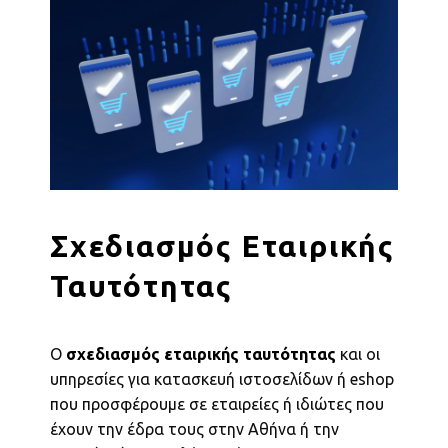
Σχεδιασμός Εταιρικής
Ταυτότητας
Ο
σχεδιασμός εταιρικής ταυτότητας
και οι
υπηρεσίες για κατασκευή ιστοσελίδων ή eshop
που προσφέρουμε σε εταιρείες ή ιδιώτες που
έχουν την έδρα τους στην Αθήνα ή την