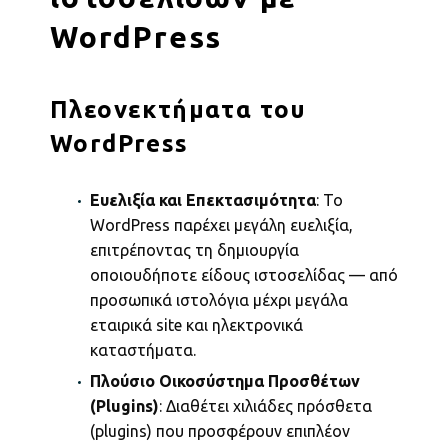
WordPress
Πλεονεκτήματα του
WordPress
Ευελιξία και Επεκτασιμότητα
: Το
WordPress παρέχει μεγάλη ευελιξία,
επιτρέποντας τη δημιουργία
οποιουδήποτε είδους ιστοσελίδας — από
προσωπικά ιστολόγια μέχρι μεγάλα
εταιρικά site και ηλεκτρονικά
καταστήματα.
Πλούσιο Οικοσύστημα Προσθέτων
(Plugins)
: Διαθέτει χιλιάδες πρόσθετα
(plugins) που προσφέρουν επιπλέον