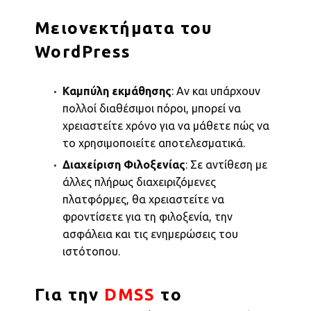
Μειονεκτήματα του
WordPress
Καμπύλη εκμάθησης
: Αν και υπάρχουν
πολλοί διαθέσιμοι πόροι, μπορεί να
χρειαστείτε χρόνο για να μάθετε πώς να
το χρησιμοποιείτε αποτελεσματικά.
Διαχείριση Φιλοξενίας
: Σε αντίθεση με
άλλες πλήρως διαχειριζόμενες
πλατφόρμες, θα χρειαστείτε να
φροντίσετε για τη φιλοξενία, την
ασφάλεια και τις ενημερώσεις του
ιστότοπου.
Για την
DMSS
το