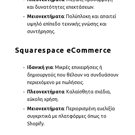
και δυνατότητες επεκτάσεων.
Μειονεκτήματα
: Πολύπλοκη και απαιτεί
υψηλό επίπεδο τεχνικής γνώσης και
συντήρησης.
Squarespace eCommerce
Ιδανική για
: Μικρές επιχειρήσεις ή
δημιουργούς που θέλουν να συνδυάσουν
περιεχόμενο με πωλήσεις.
Πλεονεκτήματα
: Καλαίσθητα σχέδια,
εύκολη χρήση.
Μειονεκτήματα
: Περιορισμένη ευελιξία
συγκριτικά με πλατφόρμες όπως το
Shopify.