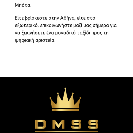
Μπότα.
Είτε βρίσκεστε στην Αθήνα, είτε στο
εξωτερικό, επικοινωνήστε μαζί μας σήμερα για
να ξεκινήσετε ένα μοναδικό ταξίδι προς τη
ψηφιακή αριστεία.