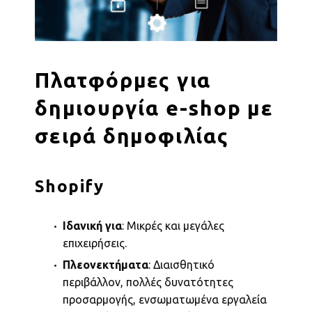
Πλατφόρμες για
δημιουργία e-shop με
σειρά δημοφιλίας
Shopify
Ιδανική για
: Μικρές και μεγάλες
επιχειρήσεις.
Πλεονεκτήματα
: Διαισθητικό
περιβάλλον, πολλές δυνατότητες
προσαρμογής, ενσωματωμένα εργαλεία