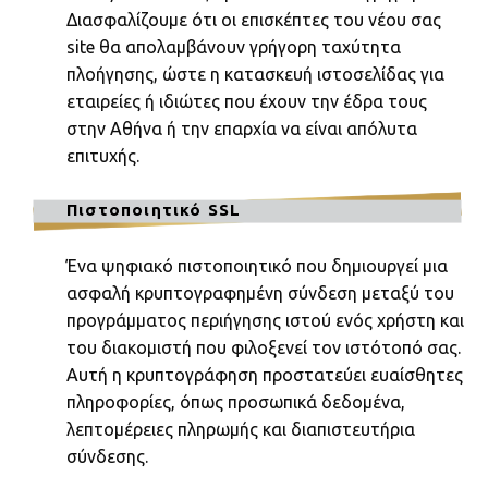
Διασφαλίζουμε ότι οι επισκέπτες του νέου σας
site θα απολαμβάνουν γρήγορη ταχύτητα
πλοήγησης, ώστε η κατασκευή ιστοσελίδας για
εταιρείες ή ιδιώτες που έχουν την έδρα τους
στην Αθήνα ή την επαρχία να είναι απόλυτα
επιτυχής.
Πιστοποιητικό SSL
Ένα ψηφιακό πιστοποιητικό που δημιουργεί μια
ασφαλή κρυπτογραφημένη σύνδεση μεταξύ του
προγράμματος περιήγησης ιστού ενός χρήστη και
του διακομιστή που φιλοξενεί τον ιστότοπό σας.
Αυτή η κρυπτογράφηση προστατεύει ευαίσθητες
πληροφορίες, όπως προσωπικά δεδομένα,
λεπτομέρειες πληρωμής και διαπιστευτήρια
σύνδεσης.