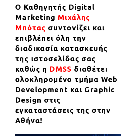
Ο Καθηγητής Digital
Marketing
Μιχάλης
Μπότας
συντονίζει και
επιβλέπει όλη την
διαδικασία κατασκευής
της ιστοσελίδας σας
καθώς η
DMSS
διαθέτει
ολοκληρομένο τμήμα
Web
Development
και
Graphic
Design
στις
εγκαταστάσεις της στην
Αθήνα!