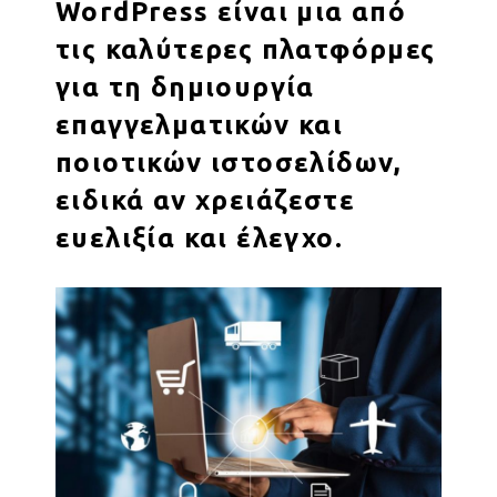
WordPress είναι μια από
τις καλύτερες πλατφόρμες
για τη δημιουργία
επαγγελματικών και
ποιοτικών ιστοσελίδων,
ειδικά αν χρειάζεστε
ευελιξία και έλεγχο.