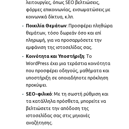
λειτουργίες, όπως SEO βελτιώσεις,
φόρμες επικοινωνίας, ενσωματώσεις με
κοινωνικά δίκτυα, κ.λπ.
Ποικιλία Θεμάτων
: Προσφέρει πληθώρα
θεμάτων, τόσο δωρεάν όσο και επί
πληρωμή, για να προσαρμόσετε την
εμφάνιση της ιστοσελίδας σας.
Κοινότητα και Υποστήριξη
: Το
WordPress έχει μια τεράστια κοινότητα
που προσφέρει οδηγούς, μαθήματα και
υποστήριξη σε οποιαδήποτε πρόκληση
προκύψει.
SEO-φιλικό
: Με τη σωστή ρύθμιση και
τα κατάλληλα πρόσθετα, μπορείτε να
βελτιώσετε την απόδοση της
ιστοσελίδας σας στις μηχανές
αναζήτησης.