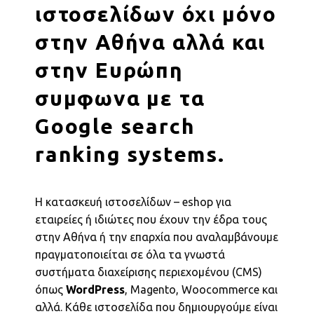
ιστοσελίδων όχι μόνο
στην Αθήνα αλλά και
στην Ευρώπη
συμφωνα με τα
Google search
ranking systems.
Η κατασκευή ιστοσελίδων – eshop για
εταιρείες ή ιδιώτες που έχουν την έδρα τους
στην Αθήνα ή την επαρχία που αναλαμβάνουμε
πραγματοποιείται σε όλα τα γνωστά
συστήματα διαχείρισης περιεχομένου (CMS)
όπως
WordPress
, Magento, Woocommerce και
αλλά. Κάθε ιστοσελίδα που δημιουργούμε είναι