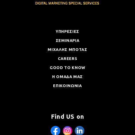
ΥΠΗΡΕΣΙΕΣ
ΣΕΜΙΝΑΡΙΑ
ΜΙΧΑΛΗΣ ΜΠΟΤΑΣ
CAREERS
GOOD TO KNOW
Η ΟΜΑΔΑ ΜΑΣ
ΕΠΙΚΟΙΝΩΝΙΑ
Find US on