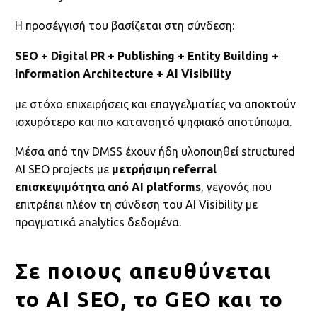
Η προσέγγισή του βασίζεται στη σύνδεση:
SEO + Digital PR + Publishing + Entity Building +
Information Architecture + AI Visibility
με στόχο επιχειρήσεις και επαγγελματίες να αποκτούν
ισχυρότερο και πιο κατανοητό ψηφιακό αποτύπωμα.
Μέσα από την DMSS έχουν ήδη υλοποιηθεί structured
AI SEO projects με
μετρήσιμη referral
επισκεψιμότητα από AI platforms
, γεγονός που
επιτρέπει πλέον τη σύνδεση του AI Visibility με
πραγματικά analytics δεδομένα.
Σε ποιους απευθύνεται
το AI SEO, το GEO και το