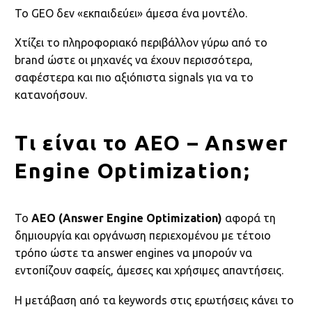
Το GEO δεν «εκπαιδεύει» άμεσα ένα μοντέλο.
Χτίζει το πληροφοριακό περιβάλλον γύρω από το
brand ώστε οι μηχανές να έχουν περισσότερα,
σαφέστερα και πιο αξιόπιστα signals για να το
κατανοήσουν.
Τι είναι το AEO – Answer
Engine Optimization;
Το
AEO (Answer Engine Optimization)
αφορά τη
δημιουργία και οργάνωση περιεχομένου με τέτοιο
τρόπο ώστε τα answer engines να μπορούν να
εντοπίζουν σαφείς, άμεσες και χρήσιμες απαντήσεις.
Η μετάβαση από τα keywords στις ερωτήσεις κάνει το