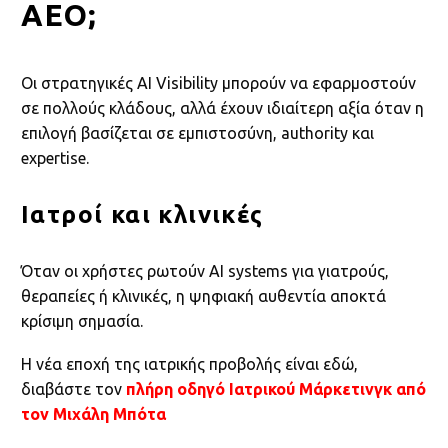
AEO;
Οι στρατηγικές AI Visibility μπορούν να εφαρμοστούν
σε πολλούς κλάδους, αλλά έχουν ιδιαίτερη αξία όταν η
επιλογή βασίζεται σε εμπιστοσύνη, authority και
expertise.
Ιατροί και κλινικές
Όταν οι χρήστες ρωτούν AI systems για γιατρούς,
θεραπείες ή κλινικές, η ψηφιακή αυθεντία αποκτά
κρίσιμη σημασία.
Η νέα εποχή της ιατρικής προβολής είναι εδώ,
διαβάστε τον
πλήρη οδηγό Ιατρικού Μάρκετινγκ από
τον Μιχάλη Μπότα