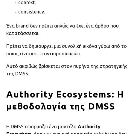
context,
consistency.
Ένα brand δεν πρέπει απλώς να έχει ένα άρθρο που
κατατάσσεται.
Πρέπει να δημιουργεί μια συνολική εικόνα γύρω από το
ποιος είναι και τι αντιπροσωπεύει.
Αυτό ακριβώς βρίσκεται στον πυρήνα της στρατηγικής
της DMSS.
Authority Ecosystems: Η
μεθοδολογία της DMSS
Η DMSS εφαρμόζει ένα μοντέλο
Authority