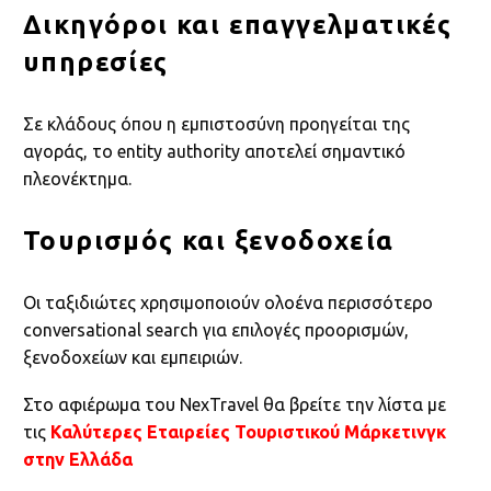
Δικηγόροι και επαγγελματικές
υπηρεσίες
Σε κλάδους όπου η εμπιστοσύνη προηγείται της
αγοράς, το entity authority αποτελεί σημαντικό
πλεονέκτημα.
Τουρισμός και ξενοδοχεία
Οι ταξιδιώτες χρησιμοποιούν ολοένα περισσότερο
conversational search για επιλογές προορισμών,
ξενοδοχείων και εμπειριών.
Στο αφιέρωμα του NexTravel θα βρείτε την λίστα με
τις
Καλύτερες Εταιρείες Τουριστικού Μάρκετινγκ
στην Ελλάδα