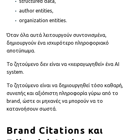
structured data,
author entities,
organization entities.
Όταν όλα αυτά λειτουργούν συντονισμένα,
δημιουργούν ένα ισχυρότερο πληροφοριακό
αποτύπωμα.
Το ζητούμενο δεν είναι να «χειραγωγηθεί» ένα AI
system.
Το ζητούμενο είναι να δημιουργηθεί τόσο καθαρή,
συνεπής και αξιόπιστη πληροφορία γύρω από το
brand, ώστε οι μηχανές να μπορούν να το
κατανοήσουν σωστά.
Brand Citations και