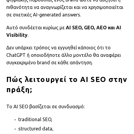
πιθανότητα να αναγνωρίζεται και να χρησιμοποιείται
σε σχετικές AI-generated answers.
Αυτό συνδέεται κυρίως με
AI SEO, GEO, AEO και AI
Visibility
.
Δεν υπάρχει τρόπος να εγγυηθεί κάποιος ότι το
ChatGPT ή οποιοδήποτε άλλο μοντέλο θα αναφέρει
συγκεκριμένο brand σε κάθε απάντηση.
Πώς λειτουργεί το AI SEO στην
πράξη;
Το AI SEO βασίζεται σε συνδυασμό:
traditional SEO,
structured data,