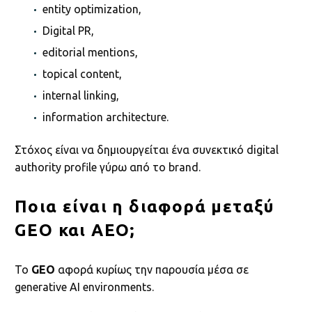
entity optimization,
Digital PR,
editorial mentions,
topical content,
internal linking,
information architecture.
Στόχος είναι να δημιουργείται ένα συνεκτικό digital
authority profile γύρω από το brand.
Ποια είναι η διαφορά μεταξύ
GEO και AEO;
Το
GEO
αφορά κυρίως την παρουσία μέσα σε
generative AI environments.