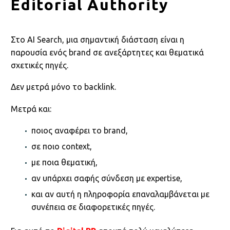
Editorial Authority
Στο AI Search, μια σημαντική διάσταση είναι η
παρουσία ενός brand σε ανεξάρτητες και θεματικά
σχετικές πηγές.
Δεν μετρά μόνο το backlink.
Μετρά και:
ποιος αναφέρει το brand,
σε ποιο context,
με ποια θεματική,
αν υπάρχει σαφής σύνδεση με expertise,
και αν αυτή η πληροφορία επαναλαμβάνεται με
συνέπεια σε διαφορετικές πηγές.