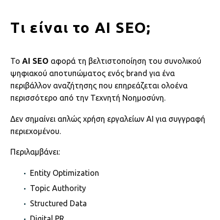
Τι είναι το AI SEO;
Το
AI SEO
αφορά τη βελτιστοποίηση του συνολικού
ψηφιακού αποτυπώματος ενός brand για ένα
περιβάλλον αναζήτησης που επηρεάζεται ολοένα
περισσότερο από την Τεχνητή Νοημοσύνη.
Δεν σημαίνει απλώς χρήση εργαλείων AI για συγγραφή
περιεχομένου.
Περιλαμβάνει:
Entity Optimization
Topic Authority
Structured Data
Digital PR