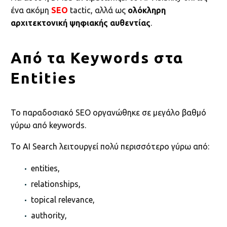
ένα ακόμη
SEO
tactic, αλλά ως
ολόκληρη
αρχιτεκτονική ψηφιακής αυθεντίας
.
Από τα Keywords στα
Entities
Το παραδοσιακό SEO οργανώθηκε σε μεγάλο βαθμό
γύρω από keywords.
Το AI Search λειτουργεί πολύ περισσότερο γύρω από:
entities,
relationships,
topical relevance,
authority,