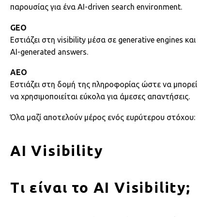
παρουσίας για ένα AI-driven search environment.
GEO
Εστιάζει στη visibility μέσα σε generative engines και
AI-generated answers.
AEO
Εστιάζει στη δομή της πληροφορίας ώστε να μπορεί
να χρησιμοποιείται εύκολα για άμεσες απαντήσεις.
Όλα μαζί αποτελούν μέρος ενός ευρύτερου στόχου:
AI Visibility
Τι είναι το AI Visibility;