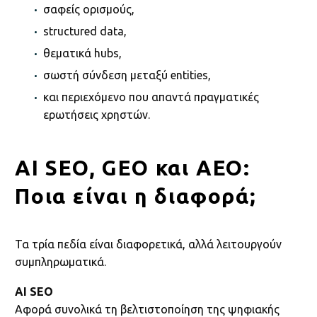
σαφείς ορισμούς,
structured data,
θεματικά hubs,
σωστή σύνδεση μεταξύ entities,
και περιεχόμενο που απαντά πραγματικές
ερωτήσεις χρηστών.
AI SEO, GEO και AEO:
Ποια είναι η διαφορά;
Τα τρία πεδία είναι διαφορετικά, αλλά λειτουργούν
συμπληρωματικά.
AI SEO
Αφορά συνολικά τη βελτιστοποίηση της ψηφιακής