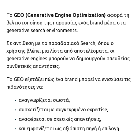
Το
GEO (Generative Engine Optimization)
αφορά τη
βελτιστοποίηση της παρουσίας ενός brand μέσα στα
generative search environments.
Σε αντίθεση με το παραδοσιακό Search, όπου ο
χρήστης βλέπει μια λίστα από αποτελέσματα, οι
generative engines μπορούν να δημιουργούν απευθείας
συνθετικές απαντήσεις.
Το GEO εξετάζει πώς ένα brand μπορεί να ενισχύσει τις
πιθανότητες να:
αναγνωρίζεται σωστά,
συσχετίζεται με συγκεκριμένο expertise,
αναφέρεται σε σχετικές απαντήσεις,
και εμφανίζεται ως αξιόπιστη πηγή ή επιλογή.