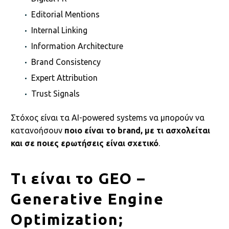
Editorial Mentions
Internal Linking
Information Architecture
Brand Consistency
Expert Attribution
Trust Signals
Στόχος είναι τα AI-powered systems να μπορούν να
κατανοήσουν
ποιο είναι το brand, με τι ασχολείται
και σε ποιες ερωτήσεις είναι σχετικό
.
Τι είναι το GEO –
Generative Engine
Optimization;