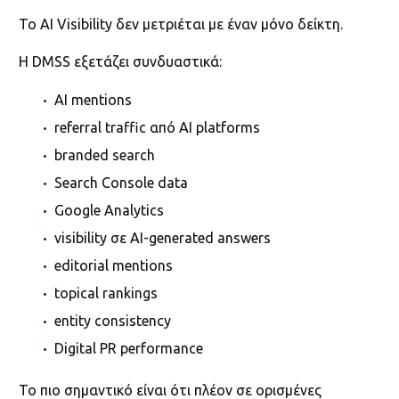
Το AI Visibility δεν μετριέται με έναν μόνο δείκτη.
Η DMSS εξετάζει συνδυαστικά:
AI mentions
referral traffic από AI platforms
branded search
Search Console data
Google Analytics
visibility σε AI-generated answers
editorial mentions
topical rankings
entity consistency
Digital PR performance
Το πιο σημαντικό είναι ότι πλέον σε ορισμένες