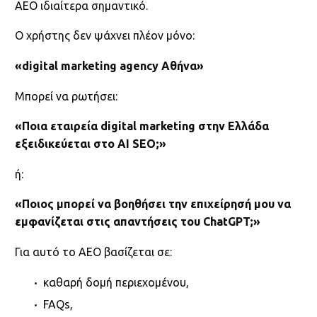
AEO ιδιαίτερα σημαντικό.
Ο χρήστης δεν ψάχνει πλέον μόνο:
«digital marketing agency Αθήνα»
Μπορεί να ρωτήσει:
«Ποια εταιρεία digital marketing στην Ελλάδα
εξειδικεύεται στο AI SEO;»
ή:
«Ποιος μπορεί να βοηθήσει την επιχείρησή μου να
εμφανίζεται στις απαντήσεις του ChatGPT;»
Για αυτό το AEO βασίζεται σε:
καθαρή δομή περιεχομένου,
FAQs,