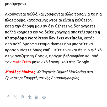
μπούμερανκ.
Ακούγονται πολλά και γράφονται άλλα τόσα για το πια
πλατφόρμα κατασκευής website είναι η καλύτερη,
κατά την άποψη μου αν δεν θέλετε να δαπανήσετε
πολλά χρήματα και να δείτε γρήγορα αποτελέσματα
η
πλατφόρμα WordPress δεν έχει αντίπαλο
, εκτός
από πολύ όμορφα έτοιμα themes που μπορείτε να
προσαρμόσετε όπως επιθυμείτε είναι και ότι πιο φιλικό
στην αναζήτηση Google, πράγμα βεβαιωμένο και από
τον
Matt Cutts
μηχανικό λογισμικού στη Google.
Μιχάλης Μπότας
. Καθηγητής Digital Marketing στο
Εργαστήρι Επαγγελματικής Δημοσιογραφίας.