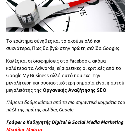
Το ερώτημα
σύνηθες και το ακούμε ολό και
συχνότερα, Πως θα βγώ στην πρώτη σελίδα Google;
Καλές και οι διαφημίσεις στο Facebook, ακόμα
καλύτερα τα Adwords, εξαιρετικες οι κριτικές από το
Google My Business αλλά αυτό που εχει την
μεγαλήτερη και ουσιαστικότερη σημασία είναι η αυτού
μεγαλειότης της
Οργανικής Αναζήτησης SEO
Πάμε να δούμε κάποια από τα πιο σημαντικά κομμάτια του
πάζλ της πρώτης σελίδας Google
Γράφει ο Καθηγητής Digital & Social Media Marketing
Μιχάλης Μπότας