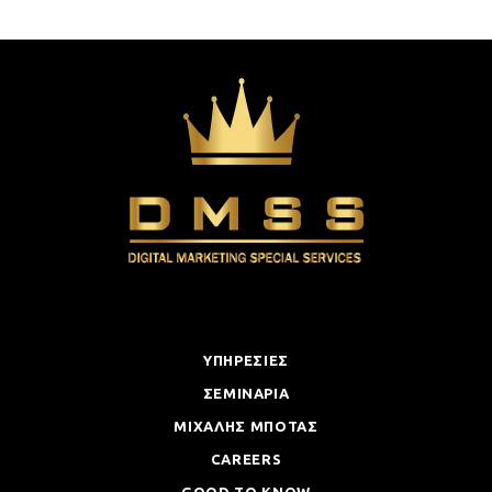
ΥΠΗΡΕΣΙΕΣ
ΣΕΜΙΝΑΡΙΑ
ΜΙΧΑΛΗΣ ΜΠΟΤΑΣ
CAREERS
GOOD TO KNOW