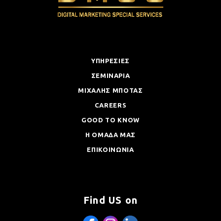
ΥΠΗΡΕΣΙΕΣ
ΣΕΜΙΝΑΡΙΑ
ΜΙΧΑΛΗΣ ΜΠΟΤΑΣ
CAREERS
GOOD TO KNOW
Η ΟΜΑΔΑ ΜΑΣ
ΕΠΙΚΟΙΝΩΝΙΑ
Find US on