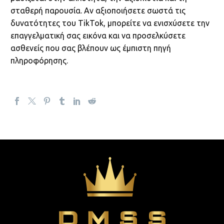
σταθερή παρουσία. Αν αξιοποιήσετε σωστά τις
δυνατότητες του TikTok, μπορείτε να ενισχύσετε την
επαγγελματική σας εικόνα και να προσελκύσετε
ασθενείς που σας βλέπουν ως έμπιστη πηγή
πληροφόρησης.