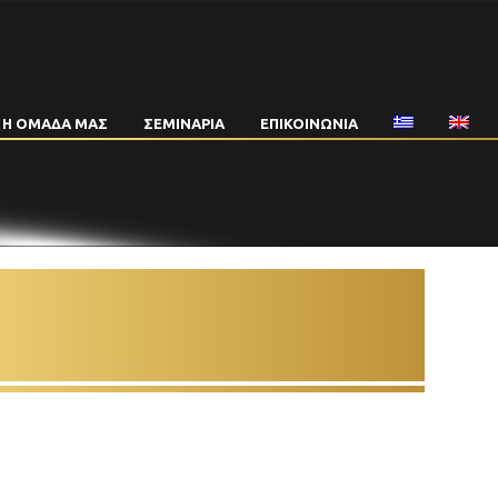
Η ΟΜΑΔΑ ΜΑΣ
ΣΕΜΙΝΑΡΙΑ
ΕΠΙΚΟΙΝΩΝΙΑ