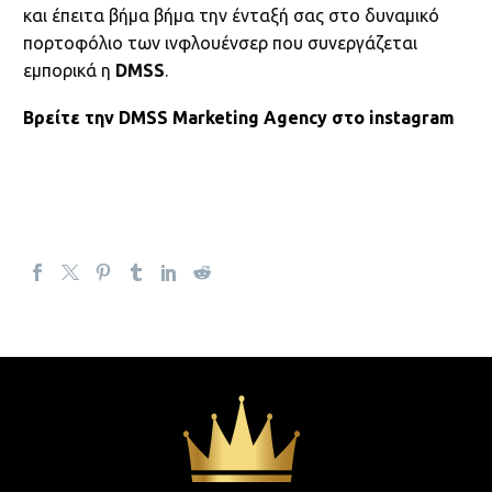
και έπειτα βήμα βήμα την ένταξή σας στο δυναμικό
πορτοφόλιο των ινφλουένσερ που συνεργάζεται
εμπορικά η
DMSS
.
Βρείτε την DMSS Marketing Agency στο instagram