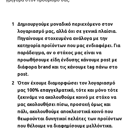
Δημιουργούμε μοναδικό περιεχόμενο στον
λογαριασμό μας, αλλά όχι σε γενικά πλαίσια.
Πηγαίνουμε στοχευμένα ανάλογα με την
κατηγορία προϊόντων που μας ενδιαφέρει. Για
παράδειγμα, αν ο στόχος μας είναι να
προωθήσουμε είδη ένδυσης κάνουμε post με
διάφορα brand και τις κάνουμε tag πάνω στο
post.
Όταν έχουμε διαμορφώσει τον λογαριασμό
μας
100% επαγγελματικό
, τότε και μόνο τότε
ξεκινάμε να ακολουθούμε κοινό με στόχο να
μας ακολουθήσει πίσω, προσοχή όμως και
πάλι, ακολουθούμε αποκλειστικά κοινό που
θεωρούνται δυνητικοί πελάτες των προϊόντων
που θέλουμε να διαφημίσουμε μελλόντικα.