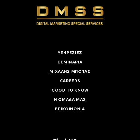
ΥΠΗΡΕΣΙΕΣ
ΣΕΜΙΝΑΡΙΑ
ΜΙΧΑΛΗΣ ΜΠΟΤΑΣ
CAREERS
GOOD TO KNOW
Η ΟΜΑΔΑ ΜΑΣ
ΕΠΙΚΟΙΝΩΝΙΑ