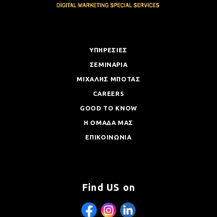
ΥΠΗΡΕΣΙΕΣ
ΣΕΜΙΝΑΡΙΑ
ΜΙΧΑΛΗΣ ΜΠΟΤΑΣ
CAREERS
GOOD TO KNOW
Η ΟΜΑΔΑ ΜΑΣ
ΕΠΙΚΟΙΝΩΝΙΑ
Find US on